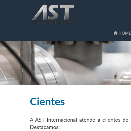
HOME
Cientes
A AST Internacional atende a clientes de
Destacamos: