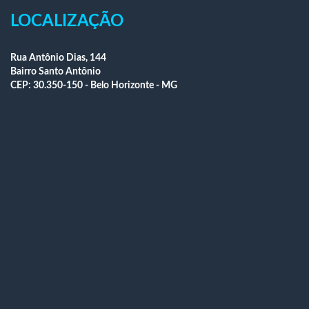
LOCALIZAÇÃO
Rua Antônio Dias, 144
Bairro Santo Antônio
CEP: 30.350-150 - Belo Horizonte - MG