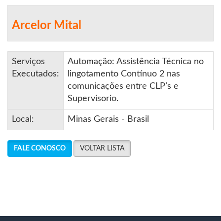
Arcelor Mital
Serviços
Automação: Assistência Técnica no
Executados:
lingotamento Contínuo 2 nas
comunicações entre CLP’s e
Supervisorio.
Local:
Minas Gerais - Brasil
FALE CONOSCO
VOLTAR LISTA