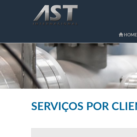
HOME
SERVIÇOS POR CLI