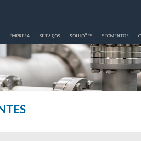
EMPRESA
SERVIÇOS
SOLUÇÕES
SEGMENTOS
C
ENTES