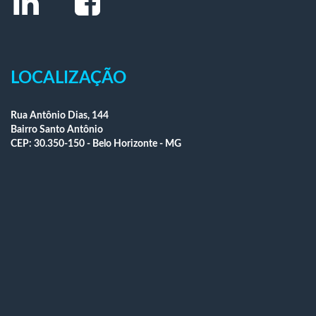
LOCALIZAÇÃO
Rua Antônio Dias, 144
Bairro Santo Antônio
CEP: 30.350-150 - Belo Horizonte - MG