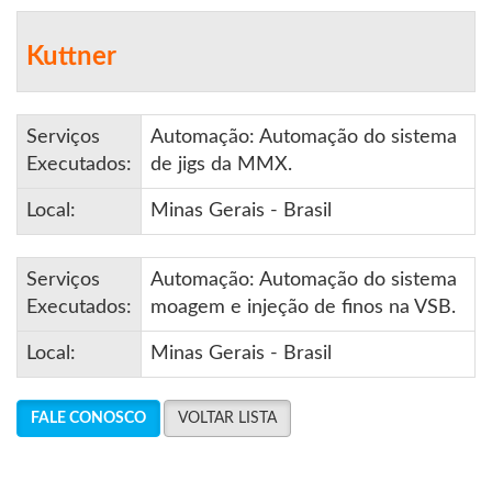
Kuttner
Serviços
Automação: Automação do sistema
Executados:
de jigs da MMX.
Local:
Minas Gerais - Brasil
Serviços
Automação: Automação do sistema
Executados:
moagem e injeção de finos na VSB.
Local:
Minas Gerais - Brasil
FALE CONOSCO
VOLTAR LISTA