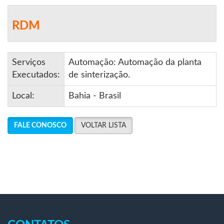
RDM
Serviços
Automação: Automação da planta
Executados:
de sinterização.
Local:
Bahia - Brasil
FALE CONOSCO
VOLTAR LISTA