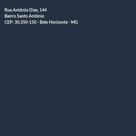
Rua Antônio Dias, 144
Bairro Santo Antônio
CEP: 30.350-150 - Belo Horizonte - MG