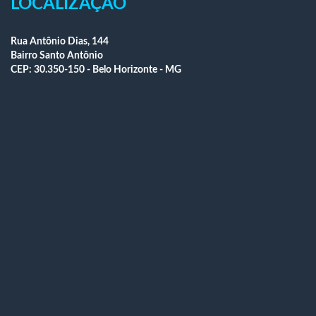
LOCALIZAÇÃO
Rua Antônio Dias, 144
Bairro Santo Antônio
CEP: 30.350-150 - Belo Horizonte - MG