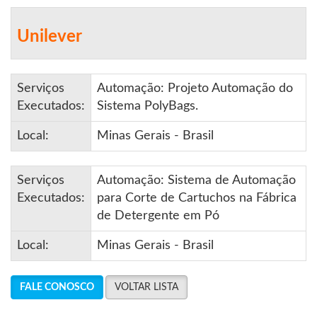
Unilever
Serviços
Automação: Projeto Automação do
Executados:
Sistema PolyBags.
Local:
Minas Gerais - Brasil
Serviços
Automação: Sistema de Automação
Executados:
para Corte de Cartuchos na Fábrica
de Detergente em Pó
Local:
Minas Gerais - Brasil
FALE CONOSCO
VOLTAR LISTA