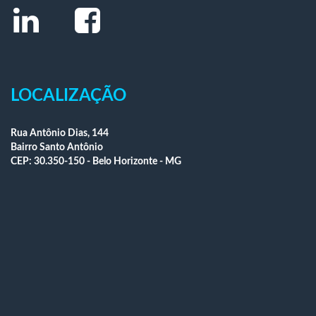
LOCALIZAÇÃO
Rua Antônio Dias, 144
Bairro Santo Antônio
CEP: 30.350-150 - Belo Horizonte - MG