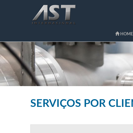
HOME
SERVIÇOS POR CLI