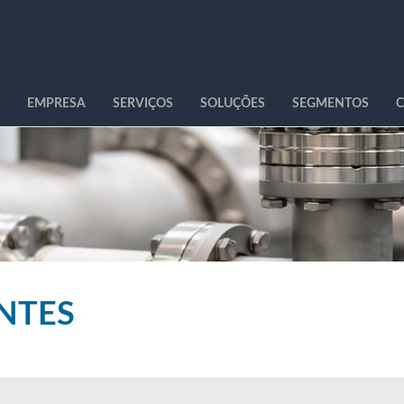
EMPRESA
SERVIÇOS
SOLUÇÕES
SEGMENTOS
C
ENTES