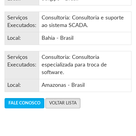
Serviços
Consultoria: Consultoria e suporte
Executados:
ao sistema SCADA.
Local:
Bahia - Brasil
Serviços
Consultoria: Consultoria
Executados:
especializada para troca de
software.
Local:
Amazonas - Brasil
FALE CONOSCO
VOLTAR LISTA