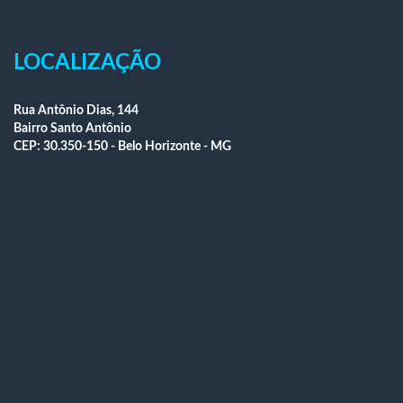
LOCALIZAÇÃO
Rua Antônio Dias, 144
Bairro Santo Antônio
CEP: 30.350-150 - Belo Horizonte - MG