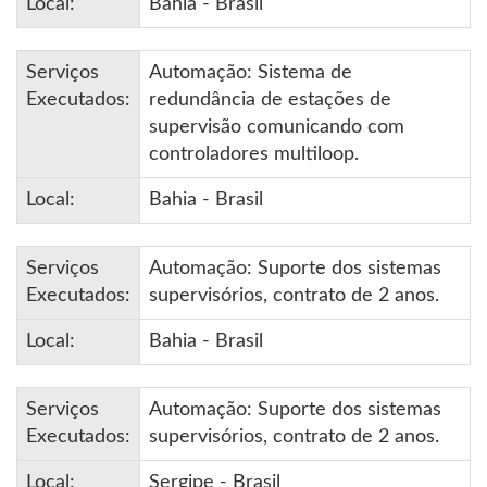
Local:
Bahia - Brasil
Serviços
Automação: Sistema de
Executados:
redundância de estações de
supervisão comunicando com
controladores multiloop.
Local:
Bahia - Brasil
Serviços
Automação: Suporte dos sistemas
Executados:
supervisórios, contrato de 2 anos.
Local:
Bahia - Brasil
Serviços
Automação: Suporte dos sistemas
Executados:
supervisórios, contrato de 2 anos.
Local:
Sergipe - Brasil