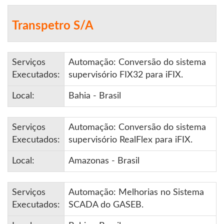
Transpetro S/A
Serviços
Automação: Conversão do sistema
Executados:
supervisório FIX32 para iFIX.
Local:
Bahia - Brasil
Serviços
Automação: Conversão do sistema
Executados:
supervisório RealFlex para iFIX.
Local:
Amazonas - Brasil
Serviços
Automação: Melhorias no Sistema
Executados:
SCADA do GASEB.