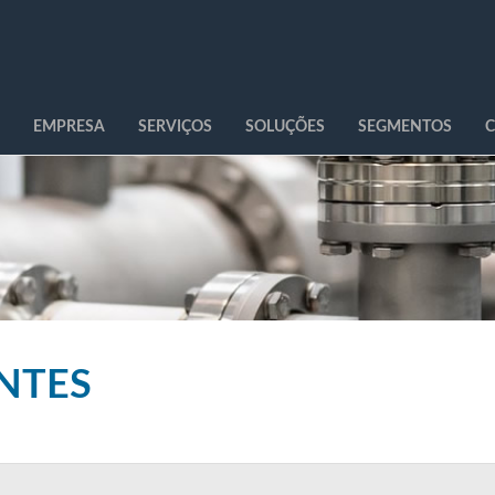
EMPRESA
SERVIÇOS
SOLUÇÕES
SEGMENTOS
C
ENTES