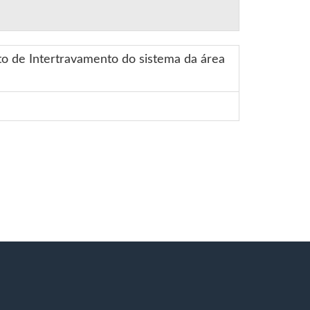
o de Intertravamento do sistema da área