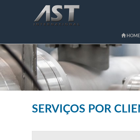
HOME
SERVIÇOS POR CLI