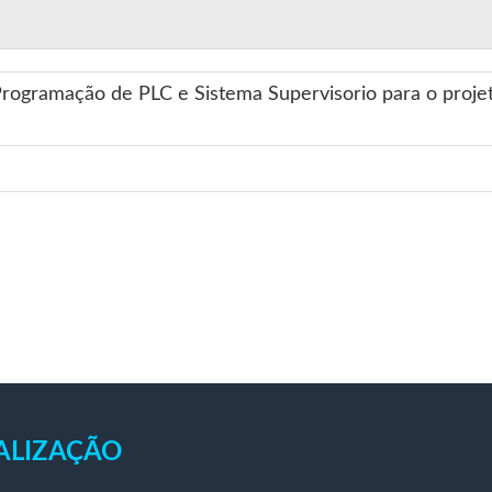
rogramação de PLC e Sistema Supervisorio para o projet
ALIZAÇÃO